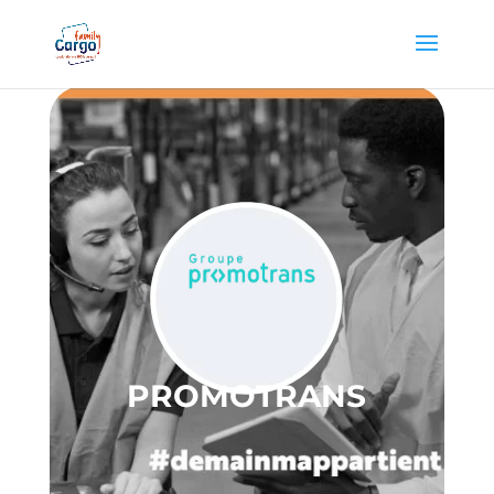
PROMOTRANS