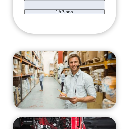
1 à 3 ans