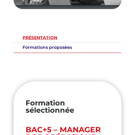
PRÉSENTATION
Formations proposées
Formation
sélectionnée
BAC+5 – MANAGER