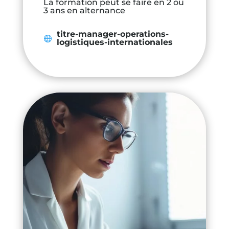
La formation peut se faire en 2 ou
3 ans en alternance
titre-manager-operations-
logistiques-internationales