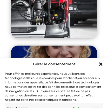
Gérer le consentement
Pour offrir les meilleures expériences, nous utilisons des
technologies telles que les cookies pour stocker et/ou accéder aux
informations des appareils. Le fait de consentir à ces technologies
nous permettra de traiter des données telles que le comportement
de navigation ou les ID uniques sur ce site. Le fait de ne pas
consentir ou de retirer son consentement peut avoir un effet
négatif sur certaines caractéristiques et fonctions.