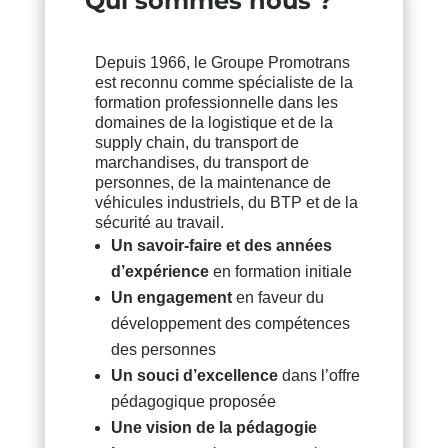
Qui sommes nous ?
Depuis 1966, le Groupe Promotrans
est reconnu comme spécialiste de la
formation professionnelle dans les
domaines de la logistique et de la
supply chain, du transport de
marchandises, du transport de
personnes, de la maintenance de
véhicules industriels, du BTP et de la
sécurité au travail.
Un savoir-faire et des années
d’expérience
en formation initiale
Un engagement
en faveur du
développement des compétences
des personnes
Un souci d’excellence
dans l’offre
pédagogique proposée
Une vision de la pédagogie