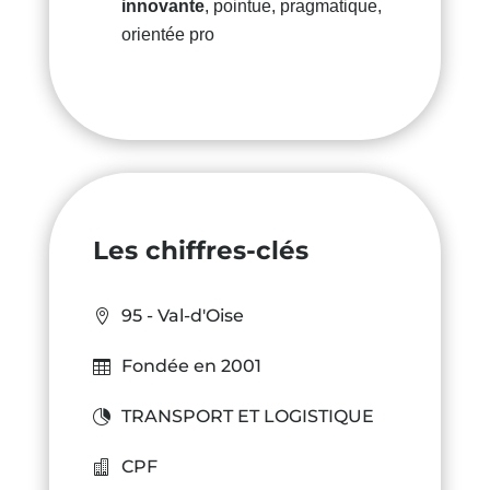
innovante
, pointue, pragmatique,
orientée pro
Les chiffres-clés
95 - Val-d'Oise
Fondée en 2001
TRANSPORT ET LOGISTIQUE
CPF