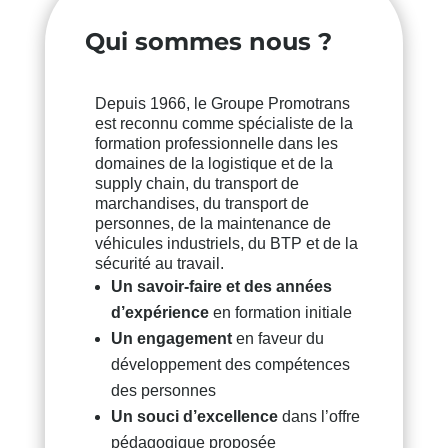
Qui sommes nous ?
Depuis 1966, le Groupe Promotrans
est reconnu comme spécialiste de la
formation professionnelle dans les
domaines de la logistique et de la
supply chain, du transport de
marchandises, du transport de
personnes, de la maintenance de
véhicules industriels, du BTP et de la
sécurité au travail.
Un savoir-faire et des années
d’expérience
en formation initiale
Un engagement
en faveur du
développement des compétences
des personnes
Un souci d’excellence
dans l’offre
pédagogique proposée