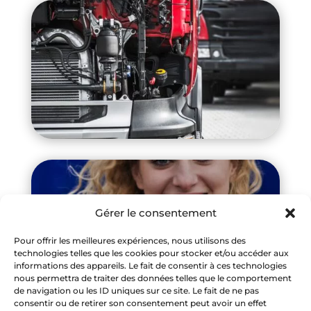
Gérer le consentement
Pour offrir les meilleures expériences, nous utilisons des
technologies telles que les cookies pour stocker et/ou accéder aux
informations des appareils. Le fait de consentir à ces technologies
nous permettra de traiter des données telles que le comportement
de navigation ou les ID uniques sur ce site. Le fait de ne pas
consentir ou de retirer son consentement peut avoir un effet