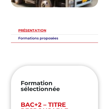
PRÉSENTATION
Formations proposées
Formation
sélectionnée
BAC+2 – TITRE