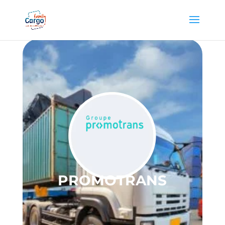
PROMOTRANS