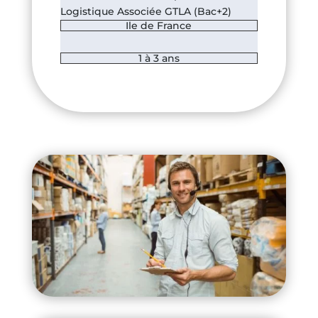
Logistique Associée GTLA (Bac+2)
Ile de France
1 à 3 ans