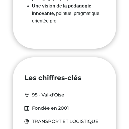
Une vision de la pédagogie
innovante
, pointue, pragmatique,
orientée pro
Les chiffres-clés
95 - Val-d'Oise
Fondée en 2001
TRANSPORT ET LOGISTIQUE