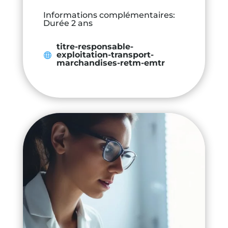
Informations complémentaires
:
Durée 2 ans
titre-responsable-
exploitation-transport-
marchandises-retm-emtr