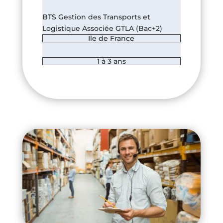
BTS Gestion des Transports et
Logistique Associée GTLA (Bac+2)
Ile de France
1 à 3 ans