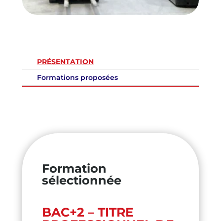
PRÉSENTATION
Formations proposées
Formation
sélectionnée
BAC+2 – TITRE