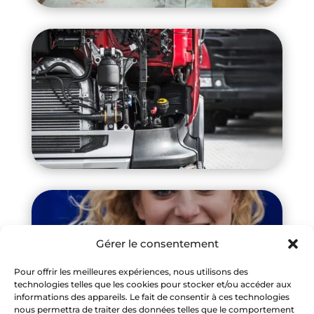
Gérer le consentement
Pour offrir les meilleures expériences, nous utilisons des
technologies telles que les cookies pour stocker et/ou accéder aux
informations des appareils. Le fait de consentir à ces technologies
nous permettra de traiter des données telles que le comportement