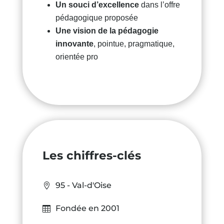
Un souci d’excellence
dans l’offre
pédagogique proposée
Une vision de la pédagogie
innovante
, pointue, pragmatique,
orientée pro
Les chiffres-clés
95 - Val-d'Oise
Fondée en 2001