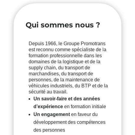
Qui sommes nous ?
Depuis 1966, le Groupe Promotrans
est reconnu comme spécialiste de la
formation professionnelle dans les
domaines de la logistique et de la
supply chain, du transport de
marchandises, du transport de
personnes, de la maintenance de
véhicules industriels, du BTP et de la
sécurité au travail.
Un savoir-faire et des années
d’expérience
en formation initiale
Un engagement
en faveur du
développement des compétences
des personnes