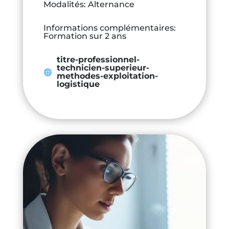
Modalités
:
Alternance
Informations complémentaires
:
Formation sur 2 ans
titre-professionnel-
technicien-superieur-
methodes-exploitation-
logistique