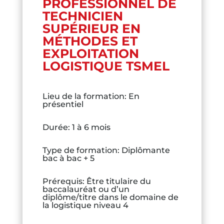
PROFESSIONNEL DE
TECHNICIEN
SUPÉRIEUR EN
MÉTHODES ET
EXPLOITATION
LOGISTIQUE TSMEL
Lieu de la formation
:
En
présentiel
Durée
:
1 à 6 mois
Type de formation
:
Diplômante
bac à bac + 5
Prérequis
:
Être titulaire du
baccalauréat ou d’un
diplôme/titre dans le domaine de
la logistique niveau 4