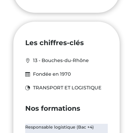
Les chiffres-clés
13 - Bouches-du-Rhône
Fondée en 1970
TRANSPORT ET LOGISTIQUE
Nos formations
Responsable logistique (Bac +4)