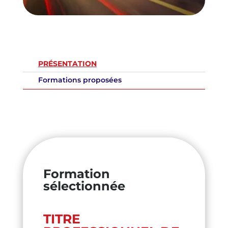
PRÉSENTATION
Formations proposées
Formation
sélectionnée
TITRE