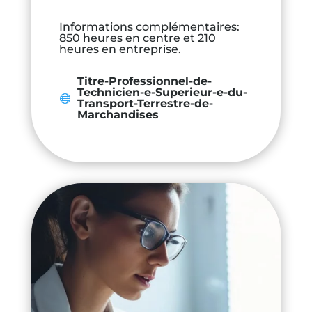
Informations complémentaires
:
850 heures en centre et 210
heures en entreprise.
Titre-Professionnel-de-
Technicien-e-Superieur-e-du-
Transport-Terrestre-de-
Marchandises