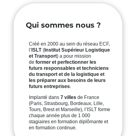
Qui sommes nous ?
Créé en 2000 au sein du réseau ECF,
l’
ISLT
(
Institut Supérieur Logistique
et Transport
) a pour mission
de
former et perfectionner
les
futurs responsables et techniciens
du transport et de la logistique et
les préparer aux besoins de leurs
futurs entreprises
.
Implanté dans
7 villes
de France
(Paris, Strasbourg, Bordeaux, Lille,
Tours, Brest et Marseille), l’ISLT forme
chaque année plus de 1 000
stagiaires en formation diplômante et
en formation continue.