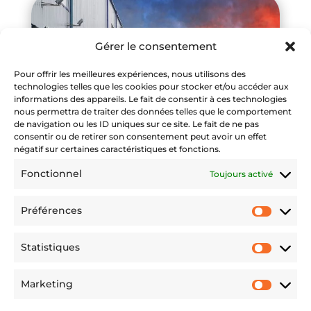
Gérer le consentement
Pour offrir les meilleures expériences, nous utilisons des
technologies telles que les cookies pour stocker et/ou accéder aux
informations des appareils. Le fait de consentir à ces technologies
nous permettra de traiter des données telles que le comportement
de navigation ou les ID uniques sur ce site. Le fait de ne pas
consentir ou de retirer son consentement peut avoir un effet
négatif sur certaines caractéristiques et fonctions.
Fonctionnel
Toujours activé
Préférences
Préfére
Statistiques
Statist
Marketing
Market