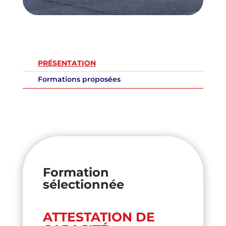
PRÉSENTATION
Formations proposées
Formation
sélectionnée
ATTESTATION DE