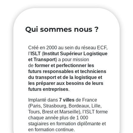
Qui sommes nous ?
Créé en 2000 au sein du réseau ECF,
l’
ISLT
(
Institut Supérieur Logistique
et Transport
) a pour mission
de
former et perfectionner
les
futurs responsables et techniciens
du transport et de la logistique et
les préparer aux besoins de leurs
futurs entreprises
.
Implanté dans
7 villes
de France
(Paris, Strasbourg, Bordeaux, Lille,
Tours, Brest et Marseille), l’ISLT forme
chaque année plus de 1 000
stagiaires en formation diplômante et
en formation continue.