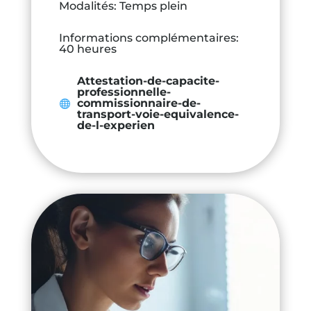
Modalités
:
Temps plein
Informations complémentaires
:
40 heures
Attestation-de-capacite-
professionnelle-
commissionnaire-de-
transport-voie-equivalence-
de-l-experien