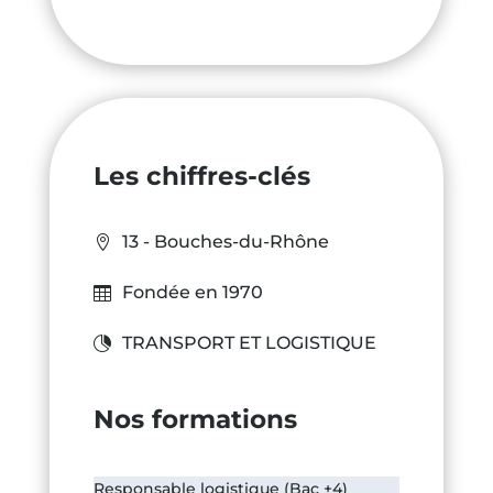
Les chiffres-clés
13 - Bouches-du-Rhône
Fondée en 1970
TRANSPORT ET LOGISTIQUE
Nos formations
Responsable logistique (Bac +4)