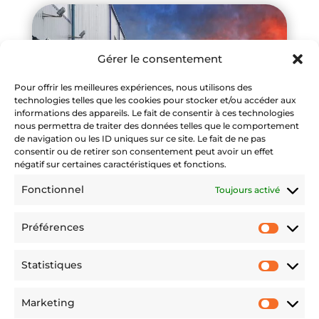
Gérer le consentement
Pour offrir les meilleures expériences, nous utilisons des
technologies telles que les cookies pour stocker et/ou accéder aux
informations des appareils. Le fait de consentir à ces technologies
nous permettra de traiter des données telles que le comportement
de navigation ou les ID uniques sur ce site. Le fait de ne pas
consentir ou de retirer son consentement peut avoir un effet
négatif sur certaines caractéristiques et fonctions.
Fonctionnel
Toujours activé
Préférences
Préfére
Statistiques
Statist
Marketing
Market