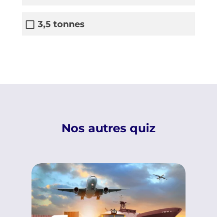
3,5 tonnes
Nos autres quiz