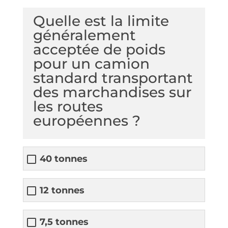
Quelle est la limite
généralement
acceptée de poids
pour un camion
standard transportant
des marchandises sur
les routes
européennes ?
40 tonnes
12 tonnes
7,5 tonnes