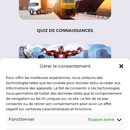
QUIZ DE CONNAISSANCES
Gérer le consentement
Pour offrir les meilleures expériences, nous utilisons des
technologies telles que les cookies pour stocker et/ou accéder aux
informations des appareils. Le fait de consentir à ces technologies
nous permettra de traiter des données telles que le comportement
de navigation ou les ID uniques sur ce site. Le fait de ne pas
consentir ou de retirer son consentement peut avoir un effet
QUIZ DE PERSONNALITE
négatif sur certaines caractéristiques et fonctions.
Fonctionnel
Toujours activé