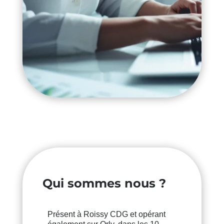
Qui sommes nous ?
Présent à Roissy CDG et opérant