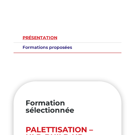
PRÉSENTATION
Formations proposées
Formation
sélectionnée
PALETTISATION –