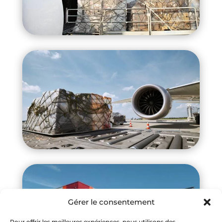
Gérer le consentement
Pour offrir les meilleures expériences, nous utilisons des