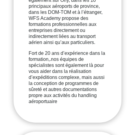
également sur Orly, dans les 10
principaux aéroports de province,
dans les DOM-TOM et à l’étranger,
WFS Academy propose des
formations professionnelles aux
entreprises directement ou
indirectement liées au transport
aérien ainsi qu’aux particuliers.
Fort de 20 ans d’expérience dans la
formation,.nos équipes de
spécialistes sont également là pour
vous aider dans la réalisation
d’expéditions complexe, mais aussi
la conception de programmes de
sûreté et autres documentations
propre aux activités du handling
aéroportuaire