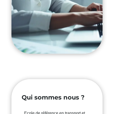
Qui sommes nous ?
Ecole de référence en transport et