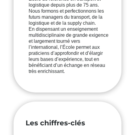
logistique depuis plus de 75 ans.
Nous formons et perfectionnons les
futurs managers du transport, de la
logistique et de la supply chain.
En dispensant un enseignement
multidisciplinaire de grande exigence
et largement tourné vers
l’international, l’École permet aux
praticiens d’approfondir et d’élargir
leurs bases d’expérience, tout en
bénéficiant d’un échange en réseau
très enrichissant.
Les chiffres-clés