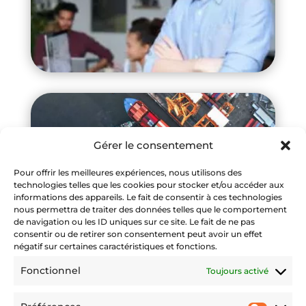
Gérer le consentement
Pour offrir les meilleures expériences, nous utilisons des
technologies telles que les cookies pour stocker et/ou accéder aux
informations des appareils. Le fait de consentir à ces technologies
nous permettra de traiter des données telles que le comportement
de navigation ou les ID uniques sur ce site. Le fait de ne pas
consentir ou de retirer son consentement peut avoir un effet
négatif sur certaines caractéristiques et fonctions.
Fonctionnel
Toujours activé