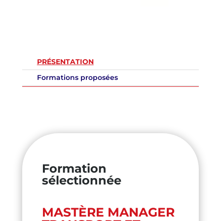
PRÉSENTATION
Formations proposées
Formation
sélectionnée
MASTÈRE MANAGER