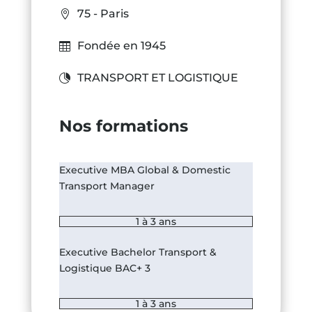
75 - Paris
Fondée en 1945
TRANSPORT ET LOGISTIQUE
Nos formations
Executive MBA Global & Domestic
Transport Manager
1 à 3 ans
Executive Bachelor Transport &
Logistique BAC+ 3
1 à 3 ans