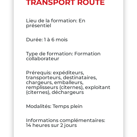
TRANSPORT ROUTE
Lieu de la formation
:
En
présentiel
Durée
:
1 à 6 mois
Type de formation
:
Formation
collaborateur
Prérequis
:
expéditeurs,
transporteurs, destinataires,
chargeurs, emballeurs,
remplisseurs (citernes), exploitant
(citernes), déchargeurs
Modalités
:
Temps plein
Informations complémentaires
:
14 heures sur 2 jours