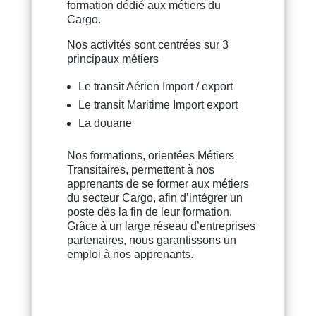
formation dédié aux métiers du
Cargo.
Nos activités sont centrées sur 3
principaux métiers
Le transit Aérien Import / export
Le transit Maritime Import export
La douane
Nos formations, orientées Métiers
Transitaires, permettent à nos
apprenants de se former aux métiers
du secteur Cargo, afin d’intégrer un
poste dès la fin de leur formation.
Grâce à un large réseau d’entreprises
partenaires, nous garantissons un
emploi à nos apprenants.