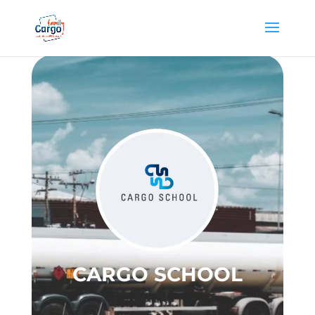
CARGO SCHOOL