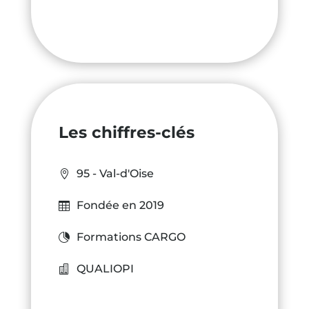
Les chiffres-clés
95 - Val-d'Oise
Fondée en 2019
Formations CARGO
QUALIOPI