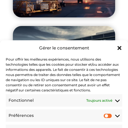
Gérer le consentement
Pour offrir les meilleures expériences, nous utilisons des
technologies telles que les cookies pour stocker et/ou accéder aux
informations des appareils. Le fait de consentir à ces technologies
nous permettra de traiter des données telles que le comportement
de navigation ou les ID uniques sur ce site. Le fait de ne pas
consentir ou de retirer son consentement peut avoir un effet
négatif sur certaines caractéristiques et fonctions.
Fonctionnel
Toujours activé
Préférences
Préfére