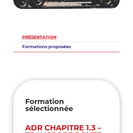
PRÉSENTATION
Formations proposées
Formation
sélectionnée
ADR CHAPITRE 1.3 –