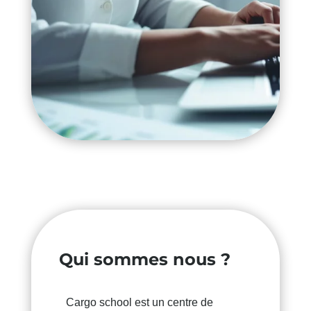
Qui sommes nous ?
Cargo school est un centre de