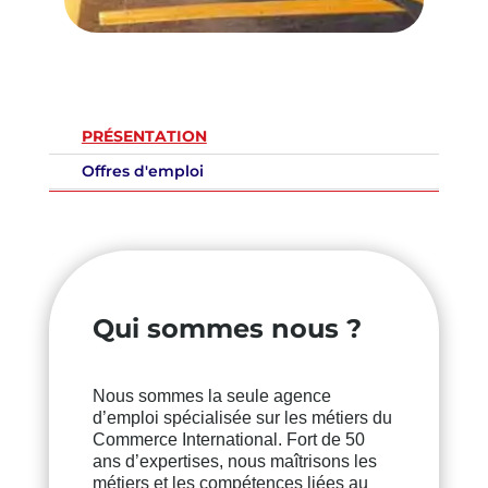
PRÉSENTATION
Offres d'emploi
Qui sommes nous ?
Nous sommes la seule agence
d’emploi spécialisée sur les métiers du
Commerce International. Fort de 50
ans d’expertises, nous maîtrisons les
métiers et les compétences liées au