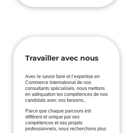
Travailler avec nous
Avec le savoir faire et l’expertise en
Commerce International de nos
consultants spécialisés, nous mettons
en adéquation les compétences de nos
candidats avec vos besoins..
Parce que chaque parcours est
différent et unique par ses
compétences et ses projets
professionnels, nous recherchons plus