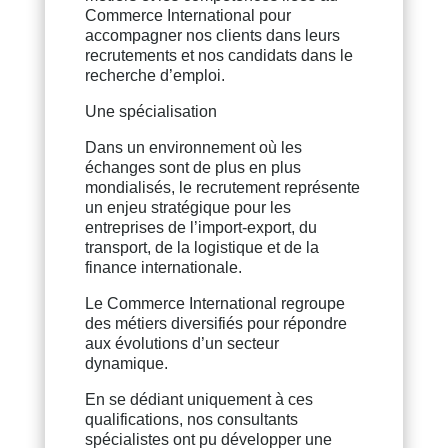
Commerce International pour
accompagner nos clients dans leurs
recrutements et nos candidats dans le
recherche d’emploi.
Une spécialisation
Dans un environnement où les
échanges sont de plus en plus
mondialisés, le recrutement représente
un enjeu stratégique pour les
entreprises de l’import-export, du
transport, de la logistique et de la
finance internationale.
Le Commerce International regroupe
des métiers diversifiés pour répondre
aux évolutions d’un secteur
dynamique.
En se dédiant uniquement à ces
qualifications, nos consultants
spécialistes ont pu développer une