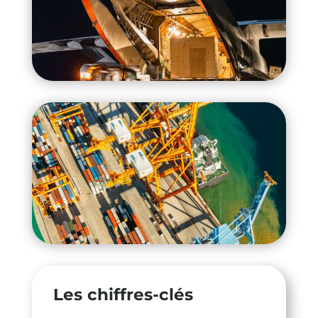
Les chiffres-clés