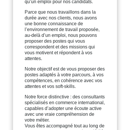
qu’un emploi pour nos candidats.
Parce que nous travaillons dans la
durée avec nos clients, nous avons
une bonne connaissance de
l’environnement de travail proposée,
au-delà d’un emploi, nous pouvons
proposer des postes qui vous
correspondent et des missions qui
vous motivent et répondent à vos
attentes.
Notre objectif est de vous proposer des
postes adaptés à votre parcours, à vos
compétences, en cohérence avec vos
attentes et vos soft-skills.
Notre force distinctive : des consultants
spécialisés en commerce international,
capables d’adopter une écoute active
avec une vraie compréhension de
votre métier.
Vous êtes accompagné tout au long de