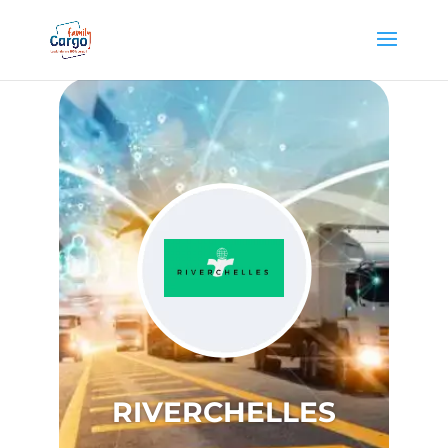
RIVERCHELLES