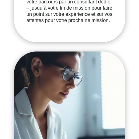
votre parcours par un consultant dédié
– jusqu’à votre fin de mission pour faire
un point sur votre expérience et sur vos
attentes pour votre prochaine mission.