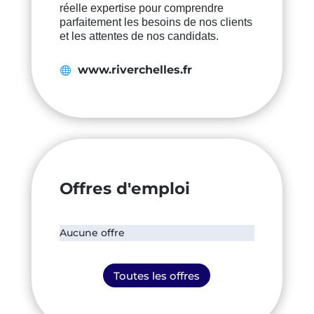
réelle expertise pour comprendre
parfaitement les besoins de nos clients
et les attentes de nos candidats.
www.riverchelles.fr
Offres d'emploi
Aucune offre
Toutes les offres