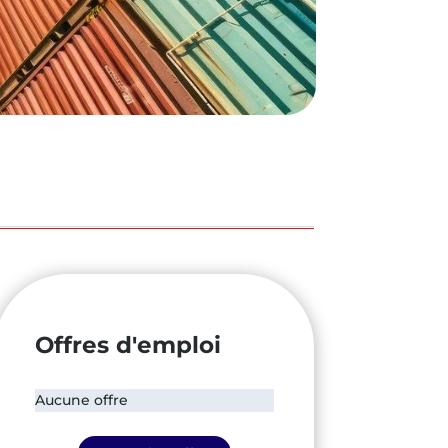
Offres d'emploi
Aucune offre