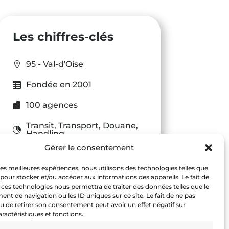
Les chiffres-clés
95 - Val-d'Oise
Fondée en 2001
100 agences
Transit
,
Transport
,
Douane
,
Handling
Gérer le consentement
500 collaborateurs
 les meilleures expériences, nous utilisons des technologies telles que
 pour stocker et/ou accéder aux informations des appareils. Le fait de
 ces technologies nous permettra de traiter des données telles que le
t de navigation ou les ID uniques sur ce site. Le fait de ne pas
u de retirer son consentement peut avoir un effet négatif sur
aractéristiques et fonctions.