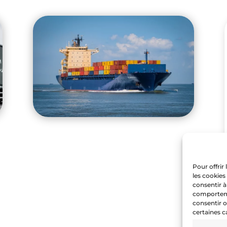
Pour offrir
les cookies
consentir à
comportemen
consentir o
certaines c