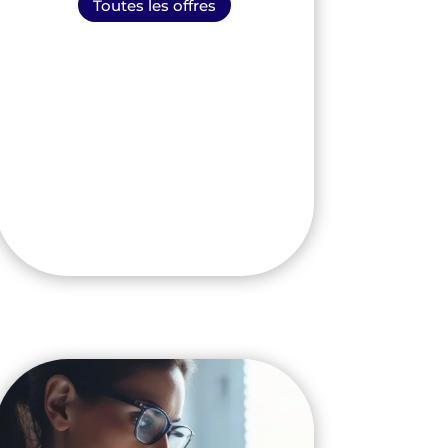
Toutes les offres