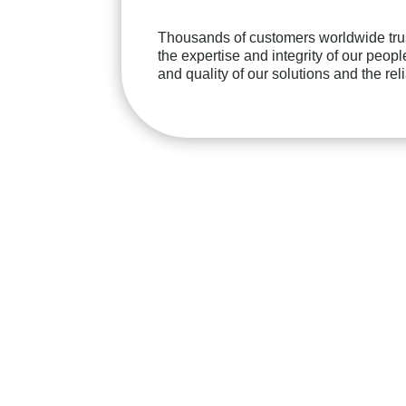
Thousands of customers worldwide trus
the expertise and integrity of our peopl
and quality of our solutions and the reli