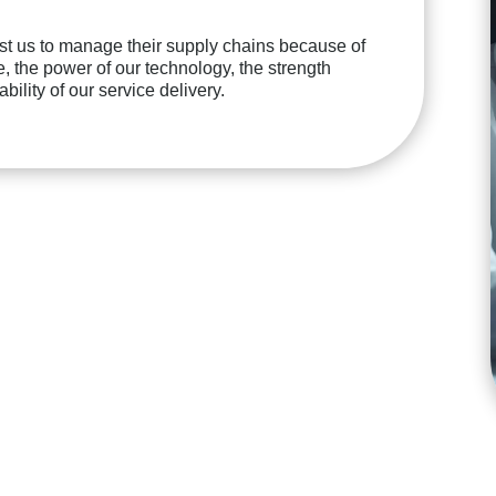
t us to manage their supply chains because of
e, the power of our technology, the strength
ability of our service delivery.