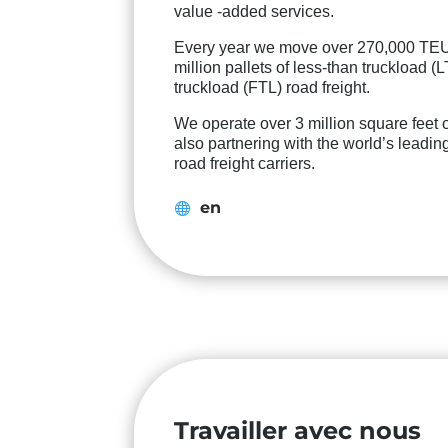
value -added services.
Every year we move over 270,000 TEU of
million pallets of less-than truckload (
truckload (FTL) road freight.
We operate over 3 million square feet
also partnering with the world’s leadin
road freight carriers.
en
Travailler avec nous