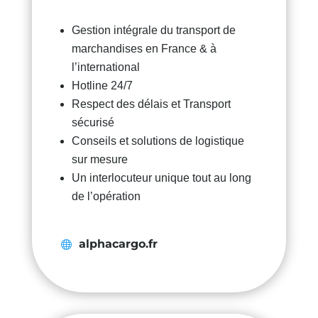
Gestion intégrale du transport de
marchandises en France & à
l’international
Hotline 24/7
Respect des délais et Transport
sécurisé
Conseils et solutions de logistique
sur mesure
Un interlocuteur unique tout au long
de l’opération
alphacargo.fr