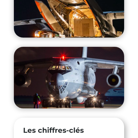
Les chiffres-clés