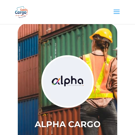
ALPHA CARGO