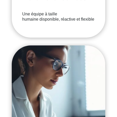
Une équipe à taille
humaine disponible, réactive et flexible