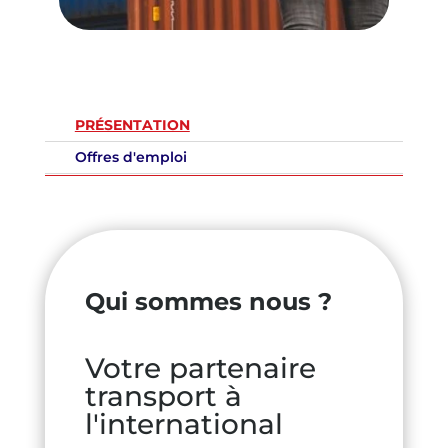
PRÉSENTATION
Offres d'emploi
Qui sommes nous ?
Votre partenaire
transport à
l'international