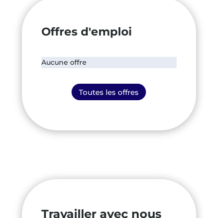
Offres d'emploi
Aucune offre
Toutes les offres
Travailler avec nous